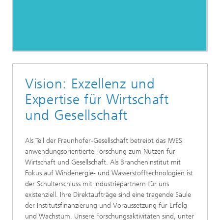
Vision: Exzellenz und
Expertise für Wirtschaft
und Gesellschaft
Als Teil der Fraunhofer-Gesellschaft betreibt das IWES
anwendungsorientierte Forschung zum Nutzen für
Wirtschaft und Gesellschaft. Als Brancheninstitut mit
Fokus auf Windenergie- und Wasserstofftechnologien ist
der Schulterschluss mit Industriepartnern für uns
existenziell. Ihre Direktaufträge sind eine tragende Säule
der Institutsfinanzierung und Voraussetzung für Erfolg
und Wachstum. Unsere Forschungsaktivitäten sind, unter