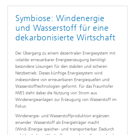
Symbiose: Windenergie
und Wasserstoff für eine
dekarbonisierte Wirtschaft
Der Übergang zu einem dezentralen Energiesystem mit
volatiler erneuerbarer Energieerzeugung benötigt
besondere Lösungen für den stabilen und sicheren
Netzbetrieb. Dieses künftige Energiesystem wird
insbesondere von erneuerbaren Energiequellen und
Wasserstofftechnologien geformt. Für das Fraunhofer
IWES steht dabei die Nutzung von Strom aus
Windenergieanlagen zur Erzeugung von Wasserstoff im
Fokus.
Windenergie- und Wasserstoffproduktion ergänzen
einander: Wasserstoff als Energieträger macht
(Wind-)Energie speicher- und transportierbar. Dadurch