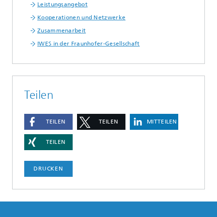
Leistungsangebot
Kooperationen und Netzwerke
Zusammenarbeit
IWES in der Fraunhofer-Gesellschaft
Teilen
TEILEN
TEILEN
MITTEILEN
TEILEN
DRUCKEN