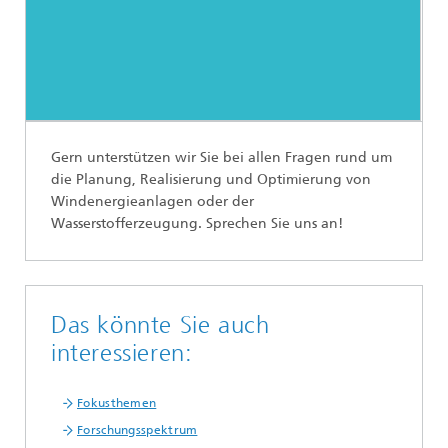
Gern unterstützen wir Sie bei allen Fragen rund um
die Planung, Realisierung und Optimierung von
Windenergieanlagen oder der
Wasserstofferzeugung. Sprechen Sie uns an!
Das könnte Sie auch
interessieren:
Fokusthemen
Forschungsspektrum