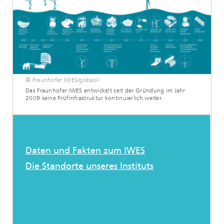
© Fraunhofer IWES/gobasil
Das Fraunhofer IWES entwickelt seit der Gründung im Jahr
2009 seine Prüfinfrastruktur kontinuierlich weiter.
Daten und Fakten zum IWES
Die Standorte unseres Instituts