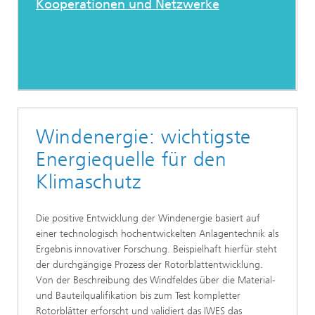
Kooperationen und Netzwerke
Windenergie: wichtigste
Energiequelle für den
Klimaschutz
Die positive Entwicklung der Windenergie basiert auf
einer technologisch hochentwickelten Anlagentechnik als
Ergebnis innovativer Forschung. Beispielhaft hierfür steht
der durchgängige Prozess der Rotorblattentwicklung.
Von der Beschreibung des Windfeldes über die Material-
und Bauteilqualifikation bis zum Test kompletter
Rotorblätter erforscht und validiert das IWES das