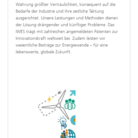
Wahrung größter Vertraulichkeit, konsequent auf die
Bedarfe der Industrie und ihre zeitliche Taktung
ausgerichtet. Unsere Leistungen und Methoden dienen
der Lösung drängender und künftiger Probleme. Das
IWES trägt mit zahlreichen angemeldeten Patenten zur
Innovationskraft weltweit bei. Zudem leisten wir
wesentliche Beiträge zur Energiewende – für eine
lebenswerte, globale Zukunft.