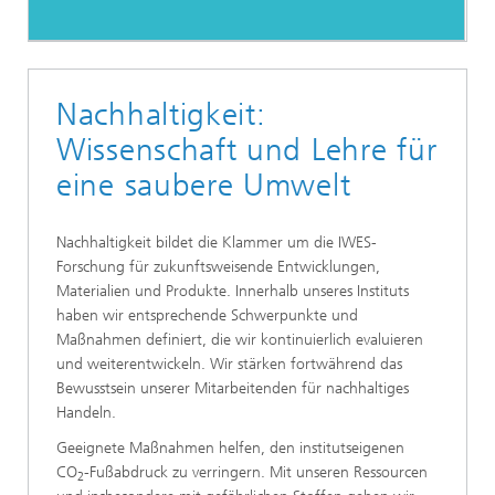
Nachhaltigkeit:
Wissenschaft und Lehre für
eine saubere Umwelt
Nachhaltigkeit bildet die Klammer um die IWES-
Forschung für zukunftsweisende Entwicklungen,
Materialien und Produkte. Innerhalb unseres Instituts
haben wir entsprechende Schwerpunkte und
Maßnahmen definiert, die wir kontinuierlich evaluieren
und weiterentwickeln. Wir stärken fortwährend das
Bewusstsein unserer Mitarbeitenden für nachhaltiges
Handeln.
Geeignete Maßnahmen helfen, den institutseigenen
CO
-Fußabdruck zu verringern. Mit unseren Ressourcen
2