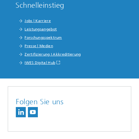
Schnelleinstieg
Jobs | Karriere
Leistungsangebot
Forschungsspektrum
Presse | Medien
Zertifizierung I Akkreditierung
IWES Digital Hub
Folgen Sie uns