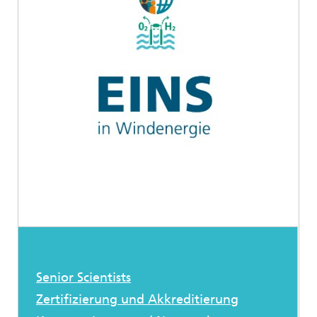
Senior Scientists
Zertifizierung und Akkreditierung