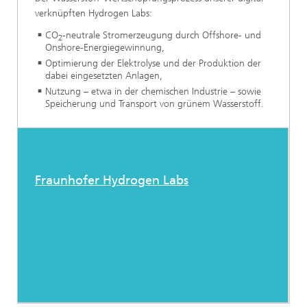
verknüpften Hydrogen Labs:
CO
-neutrale Stromerzeugung durch Offshore- und
2
Onshore-Energiegewinnung,
Optimierung der Elektrolyse und der Produktion der
dabei eingesetzten Anlagen,
Nutzung – etwa in der chemischen Industrie – sowie
Speicherung und Transport von grünem Wasserstoff.
Fraunhofer Hydrogen Labs