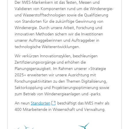
Der IWES-Markenkern ist das Testen, Messen und
Validieren von Komponenten rund um die Windenergie-
und Wasserstofftechnologien sowie die Qualifizierung
von Standorten für die zukünftige Gewinnung von
Windenergie. Durch unsere Arbeit, Forschung und
innovativen Methoden sichern wir die Investitionen
unserer Auftraggeberinnen und Auftraggeber in
technologische Weiterentwicklungen.
Wir verkürzen Innovationszyklen, beschleunigen
Zertifizierungsvorgänge und erhöhen die
Planungsgenauigkeit. Im Rahmen unserer »Strategie
2025« erweiterten wir unsere Ausrichtung mit
Forschungsaktivitäten zu den Themen Digitalisierung,
Sektorkopplung und Projektierungsoptimierung sowie
zum Betrieb von Windenergieanlagen und -parks.
An neun
Standorten
beschäftigt das IWES mehr als
400 Mitarbeitende in Wissenschaft und Verwaltung.