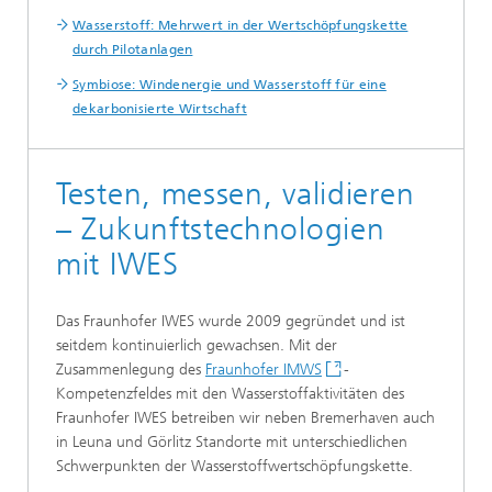
Wasserstoff: Mehrwert in der Wertschöpfungskette
durch Pilotanlagen
Symbiose: Windenergie und Wasserstoff für eine
dekarbonisierte Wirtschaft
Testen, messen, validieren
– Zukunftstechnologien
mit IWES
Das Fraunhofer IWES wurde 2009 gegründet und ist
seitdem kontinuierlich gewachsen. Mit der
Zusammenlegung des
Fraunhofer IMWS
-
Kompetenzfeldes mit den Wasserstoffaktivitäten des
Fraunhofer IWES betreiben wir neben Bremerhaven auch
in Leuna und Görlitz Standorte mit unterschiedlichen
Schwerpunkten der Wasserstoffwertschöpfungskette.