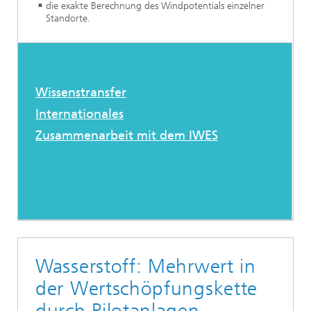
die exakte Berechnung des Windpotentials einzelner
Standorte.
Wissenstransfer
Internationales
Zusammenarbeit mit dem IWES
Wasserstoff: Mehrwert in
der Wertschöpfungskette
durch Pilotanlagen