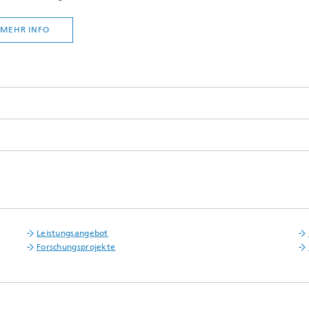
MEHR INFO
Leistungsangebot
Forschungsprojekte