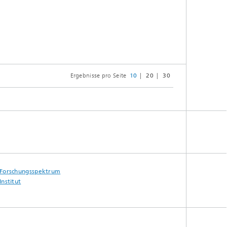
Ergebnisse pro Seite
10
20
30
Forschungsspektrum
Institut