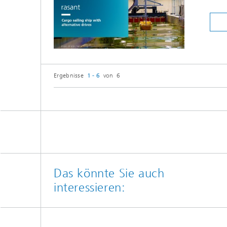
Ergebnisse
1 - 6
von 6
Das könnte Sie auch
interessieren: