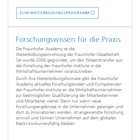
ZUM WEITERBILDUNGSPROGRAMM
Forschungswissen für die Praxis
Die Fraunhofer Academy ist die
Weiterbildungseinrichtung der Fraunhofer-Gesellschaft.
Sie wurde 2006 gegründet, um den Wissenstransfer aus
der Forschung der Fraunhofer-Institute in die
Wirtschaftsunternehmen voranzutreiben.
Durch ihre Weiterbildungsformate gibt die Fraunhofer
Academy aktuelles Forschungswissen und Kompetenzen
der Fraunhofer-Institute an die Wirtschaftsunternehmen
zur bestmöglichen Qualifizierung der Mitarbeiterinnen
und Mitarbeiter weiter. Denn nur wenn neue
Forschungsergebnisse in die Unternehmen gelangen und
dort zu Innovationen werden, ist angewandte Forschung
sinnvoll und können Unternehmen auf dem globalen
Markt konkurrenzfähig bleiben.