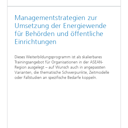
Managementstrategien zur
Umsetzung der Energiewende
für Behörden und öffentliche
Einrichtungen
Dieses Weiterbildungsprogramm ist als skalierbares
Trainingsangebot für Organisationen in der ASEAN-
Region ausgelegt – auf Wunsch auch in angepassten
Varianten, die thematische Schwerpunkte, Zeitmodelle
oder Fallstudien an spezifische Bedarfe koppeln.