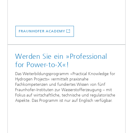
FRAUNHOFER ACADEMY
Werden Sie ein »Professional
for Power-to-X«!
Das Weiterbildungsprogramm »Practical Knowledge for
Hydrogen Projects« vermittelt praxisnahe
Fachkompetenzen und fundiertes Wissen von fünf
Fraunhofer-Instituten zur Wasserstofferzeugung – mit
Fokus auf wirtschaftliche, technische und regulatorische
Aspekte. Das Programm ist nur auf Englisch verfügbar.