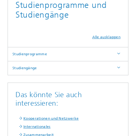
Studienprogramme und
Studiengänge
Alle ausklappen
Studienprogramme
Studiengänge
Das könnte Sie auch
interessieren:
Kooperationen und Netzwerke
Internationales
Zusammenarbeit