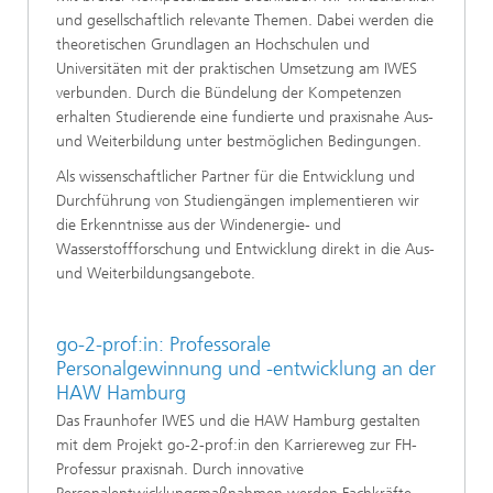
und gesellschaftlich relevante Themen. Dabei werden die
theoretischen Grundlagen an Hochschulen und
Universitäten mit der praktischen Umsetzung am IWES
verbunden. Durch die Bündelung der Kompetenzen
erhalten Studierende eine fundierte und praxisnahe Aus-
und Weiterbildung unter bestmöglichen Bedingungen.
Als wissenschaftlicher Partner für die Entwicklung und
Durchführung von Studiengängen implementieren wir
die Erkenntnisse aus der Windenergie- und
Wasserstoffforschung und Entwicklung direkt in die Aus-
und Weiterbildungsangebote.
go-2-prof:in: Professorale
Personalgewinnung und -entwicklung an der
HAW Hamburg
Das Fraunhofer IWES und die HAW Hamburg gestalten
mit dem Projekt go-2-prof:in den Karriereweg zur FH-
Professur praxisnah. Durch innovative