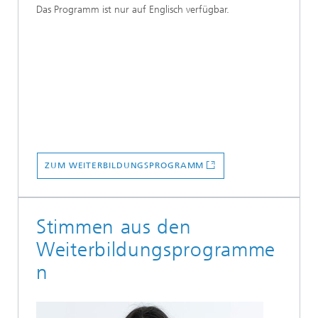
Das Programm ist nur auf Englisch verfügbar.
ZUM WEITERBILDUNGSPROGRAMM
Stimmen aus den
Weiterbildungsprogramme
n