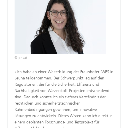
© privat
»Ich habe an einer Weiterbildung des Fraunhofer IWES in
Leuna teilgenommen. Der Schwerpunkt lag auf den
Regulatorien, die für die Sicherheit, Effizienz und
Nachhaltigkeit von Wasserstoff-Projekten entscheidend
sind. Dadurch konnte ich ein tieferes Verständnis der
rechtlichen und sicherheitstechnischen
Rahmenbedingungen gewinnen, um innovative
Lösungen zu entwickeln. Dieses Wissen kann ich direkt in
einem geplanten Forschungs- und Testprojekt für