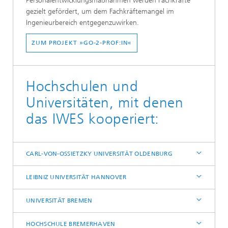
Personalentwicklungsmaßnahmen werden Fachkräfte
gezielt gefördert, um dem Fachkräftemangel im
Ingenieurbereich entgegenzuwirken.
ZUM PROJEKT »GO-2-PROF:IN«
Hochschulen und
Universitäten, mit denen
das IWES kooperiert:
CARL-VON-OSSIETZKY UNIVERSITÄT OLDENBURG
LEIBNIZ UNIVERSITÄT HANNOVER
UNIVERSITÄT BREMEN
HOCHSCHULE BREMERHAVEN