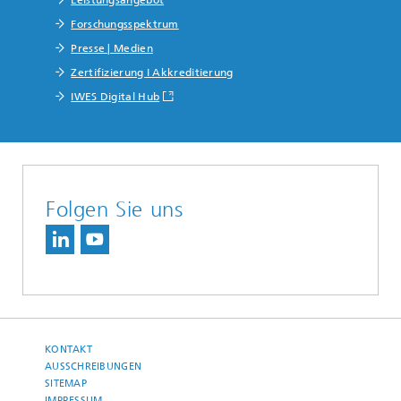
Forschungsspektrum
Presse | Medien
Zertifizierung I Akkreditierung
IWES Digital Hub
Folgen Sie uns
KONTAKT
AUSSCHREIBUNGEN
SITEMAP
IMPRESSUM