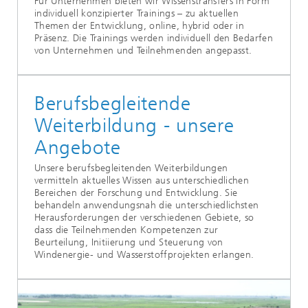
Für Unternehmen bieten wir Wissenstransfers in Form
individuell konzipierter Trainings – zu aktuellen
Themen der Entwicklung, online, hybrid oder in
Präsenz. Die Trainings werden individuell den Bedarfen
von Unternehmen und Teilnehmenden angepasst.
Berufsbegleitende
Weiterbildung - unsere
Angebote
Unsere berufsbegleitenden Weiterbildungen
vermitteln aktuelles Wissen aus unterschiedlichen
Bereichen der Forschung und Entwicklung. Sie
behandeln anwendungsnah die unterschiedlichsten
Herausforderungen der verschiedenen Gebiete, so
dass die Teilnehmenden Kompetenzen zur
Beurteilung, Initiierung und Steuerung von
Windenergie- und Wasserstoffprojekten erlangen.