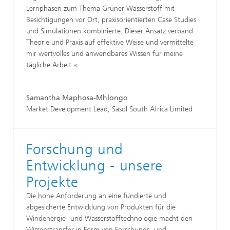
Lernphasen zum Thema Grüner Wasserstoff mit
Besichtigungen vor Ort, praxisorientierten Case Studies
und Simulationen kombinierte. Dieser Ansatz verband
Theorie und Praxis auf effektive Weise und vermittelte
mir wertvolles und anwendbares Wissen für meine
tägliche Arbeit.«
Samantha Maphosa-Mhlongo
Market Development Lead, Sasol South Africa Limited
Forschung und
Entwicklung - unsere
Projekte
Die hohe Anforderung an eine fundierte und
abgesicherte Entwicklung von Produkten für die
Windenergie- und Wasserstofftechnologie macht den
Wissenstransfer in Form von Forschungs- und