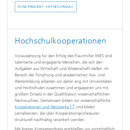
ZUM PROJEKT
»HYSECUNDA«
Hochschulkooperationen
Voraussetzung für den Erfolg des Fraunhofer IWES sind
talentierte und engagierte Menschen, die sich den
Aufgaben aus Wirtschaft und Wissenschaft stellen. Im
Bereich der Forschung und akademischen Aus- und
Weiterbildung arbeiten wir daher eng mit Universitäten
und Hochschulen zusammen und engagieren uns mit
großem Einsatz in der Qualifikation wissenschaftlichen
Nachwuchses. Gemeinsam bilden wir wissenschaftliche
Kooperationen und Netzwerke
und bilden
Lernallianzen, die über Kooperationsprofessuren
strukturell nachhaltig verankert werden.
Mit breiter Kompetenzbasis erschließen wir wirtschaftlich