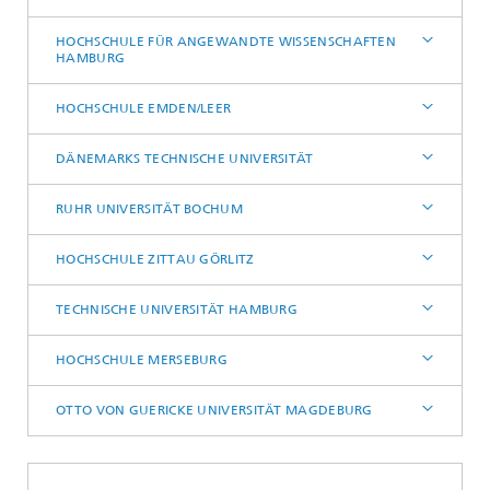
HOCHSCHULE FÜR ANGEWANDTE WISSENSCHAFTEN
HAMBURG
HOCHSCHULE EMDEN/LEER
DÄNEMARKS TECHNISCHE UNIVERSITÄT
RUHR UNIVERSITÄT BOCHUM
HOCHSCHULE ZITTAU GÖRLITZ
TECHNISCHE UNIVERSITÄT HAMBURG
HOCHSCHULE MERSEBURG
OTTO VON GUERICKE UNIVERSITÄT MAGDEBURG