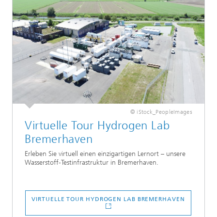
© iStock_PeopleImages
Virtuelle Tour Hydrogen Lab
Bremerhaven
Erleben Sie virtuell einen einzigartigen Lernort – unsere
Wasserstoff-Testinfrastruktur in Bremerhaven.
VIRTUELLE TOUR HYDROGEN LAB BREMERHAVEN