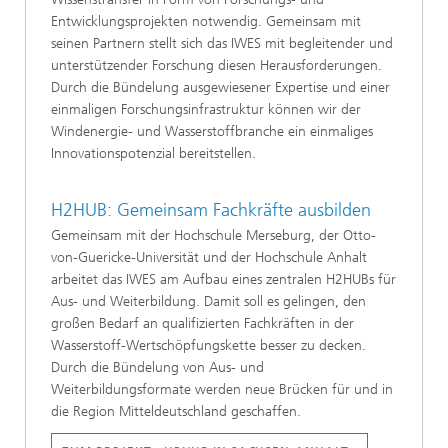
Entwicklungsprojekten notwendig. Gemeinsam mit
seinen Partnern stellt sich das IWES mit begleitender und
unterstützender Forschung diesen Herausforderungen.
Durch die Bündelung ausgewiesener Expertise und einer
einmaligen Forschungsinfrastruktur können wir der
Windenergie- und Wasserstoffbranche ein einmaliges
Innovationspotenzial bereitstellen.
H2HUB: Gemeinsam Fachkräfte ausbilden
Gemeinsam mit der Hochschule Merseburg, der Otto-
von-Guericke-Universität und der Hochschule Anhalt
arbeitet das IWES am Aufbau eines zentralen H2HUBs für
Aus- und Weiterbildung. Damit soll es gelingen, den
großen Bedarf an qualifizierten Fachkräften in der
Wasserstoff-Wertschöpfungskette besser zu decken.
Durch die Bündelung von Aus- und
Weiterbildungsformate werden neue Brücken für und in
die Region Mitteldeutschland geschaffen.