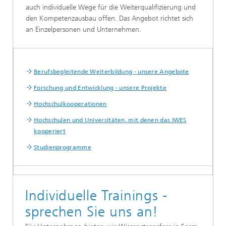
auch individuelle Wege für die Weiterqualifizierung und
den Kompetenzausbau offen. Das Angebot richtet sich
an Einzelpersonen und Unternehmen.
Berufsbegleitende Weiterbildung - unsere Angebote
Forschung und Entwicklung - unsere Projekte
Hochschulkooperationen
Hochschulen und Universitäten, mit denen das IWES
kooperiert
Studienprogramme
Individuelle Trainings -
sprechen Sie uns an!