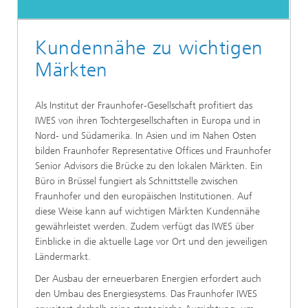
Kundennähe zu wichtigen
Märkten
Als Institut der Fraunhofer-Gesellschaft profitiert das
IWES von ihren Tochtergesellschaften in Europa und in
Nord- und Südamerika. In Asien und im Nahen Osten
bilden Fraunhofer Representative Offices und Fraunhofer
Senior Advisors die Brücke zu den lokalen Märkten. Ein
Büro in Brüssel fungiert als Schnittstelle zwischen
Fraunhofer und den europäischen Institutionen. Auf
diese Weise kann auf wichtigen Märkten Kundennähe
gewährleistet werden. Zudem verfügt das IWES über
Einblicke in die aktuelle Lage vor Ort und den jeweiligen
Ländermarkt.
Der Ausbau der erneuerbaren Energien erfordert auch
den Umbau des Energiesystems. Das Fraunhofer IWES