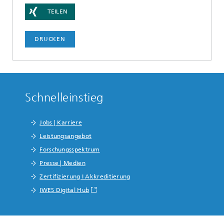
TEILEN
DRUCKEN
Schnelleinstieg
Jobs | Karriere
Leistungsangebot
Forschungsspektrum
Presse | Medien
Zertifizierung I Akkreditierung
IWES Digital Hub