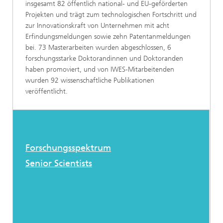
insgesamt 82 öffentlich national- und EU-geförderten
Projekten und trägt zum technologischen Fortschritt und
zur Innovationskraft von Unternehmen mit acht
Erfindungsmeldungen sowie zehn Patentanmeldungen
bei. 73 Masterarbeiten wurden abgeschlossen, 6
forschungsstarke Doktorandinnen und Doktoranden
haben promoviert, und von IWES-Mitarbeitenden
wurden 92 wissenschaftliche Publikationen
veröffentlicht.
Forschungsspektrum
Senior Scientists