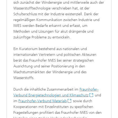
sich zunächst der Windenergie und mittlerweile auch der
Wasserstofftechnologie verschrieben hat, ist der
Schulterschluss mit der Industrie existenziell. Dank der
regelmäßigen Kommunikation zwischen Industrie und
IWES werden Bedarfe erkannt und erfasst, um
Methoden und Lösungen für akut drängende und
zukünftige Probleme zu entwickeln.
Ein Kuratorium bestehend aus nationalen und
internationalen Vertretern und politischen Akteuren
berät das Fraunhofer IWES bei seiner strategischen
Ausrichtung und seiner Positionierung in den
Wachstumsmärkten der Windenergie und des
Wasserstoffs.
Durch die inhaltliche Zusammenarbeit im
Fraunhofer-
Verbund Energietechnologien und Klimaschutz
und
im
Fraunhofer-Verbund Materials
sowie durch
Kooperationen mit Einzelinstituten zu spezifischen
Fragestellungen profitiert das Fraunhofer IWES von den