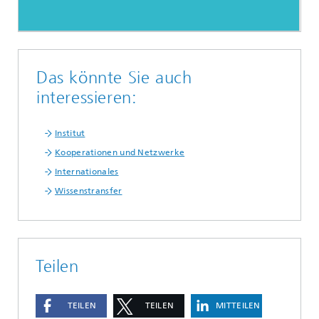
Das könnte Sie auch
interessieren:
Institut
Kooperationen und Netzwerke
Internationales
Wissenstransfer
Teilen
TEILEN
TEILEN
MITTEILEN