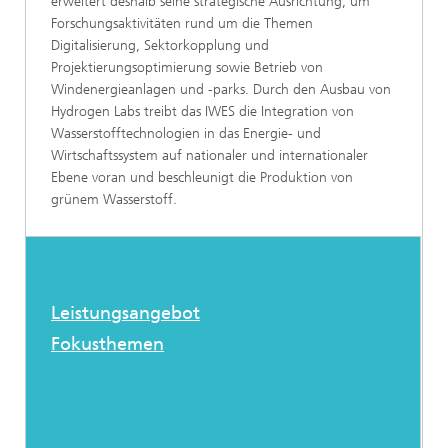
erweitert deshalb seine strategische Ausrichtung, um
Forschungsaktivitäten rund um die Themen
Digitalisierung, Sektorkopplung und
Projektierungsoptimierung sowie Betrieb von
Windenergieanlagen und -parks. Durch den Ausbau von
Hydrogen Labs treibt das IWES die Integration von
Wasserstofftechnologien in das Energie- und
Wirtschaftssystem auf nationaler und internationaler
Ebene voran und beschleunigt die Produktion von
grünem Wasserstoff.
Leistungsangebot
Fokusthemen