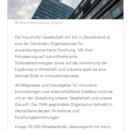
© Fraunhofer/Markus Jürgens
Die Fraunhofer-Gesellschaft mit Sitz in Deutschland
ist
eine der führenden Organisationen für
anwendungsorientierte Forschung. Mit ihrer
Fokussierung auf zukunftsrelevante
Schlüsseltechnologien sowie auf die Verwertung der
Ergebnisse in Wirtschaft und Industrie spielt sie eine
zentrale Rolle im Innovationsprozess.
Als Wegweiser und Impulsgeber für innovative
Entwicklungen und wissenschaftliche Exzellenz wirkt sie
mit an der Gestaltung unserer Gesellschaft und unserer
Zukunft. Die 1949 gegründete Organisation betreibt in
Deutschland derzeit 74 Institute und
Forschungseinrichtungen.
Knapp 30.000 Mitarbeitende, überwiegend mit natur-