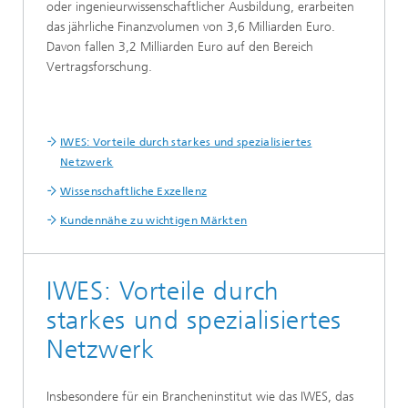
oder ingenieurwissenschaftlicher Ausbildung, erarbeiten
das jährliche Finanzvolumen von 3,6 Milliarden Euro.
Davon fallen 3,2 Milliarden Euro auf den Bereich
Vertragsforschung.
IWES: Vorteile durch starkes und spezialisiertes
Netzwerk
Wissenschaftliche Exzellenz
Kundennähe zu wichtigen Märkten
IWES: Vorteile durch
starkes und spezialisiertes
Netzwerk
Insbesondere für ein Brancheninstitut wie das IWES, das