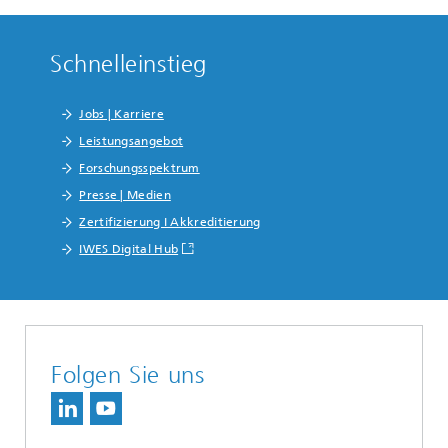
Schnelleinstieg
Jobs | Karriere
Leistungsangebot
Forschungsspektrum
Presse | Medien
Zertifizierung I Akkreditierung
IWES Digital Hub
Folgen Sie uns