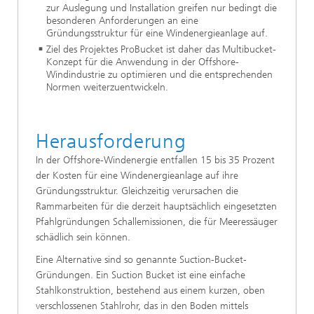
zur Auslegung und Installation greifen nur bedingt die
besonderen Anforderungen an eine
Gründungsstruktur für eine Windenergieanlage auf.
Ziel des Projektes ProBucket ist daher das Multibucket-
Konzept für die Anwendung in der Offshore-
Windindustrie zu optimieren und die entsprechenden
Normen weiterzuentwickeln.
Herausforderung
In der Offshore-Windenergie entfallen 15 bis 35 Prozent
der Kosten für eine Windenergieanlage auf ihre
Gründungsstruktur. Gleichzeitig verursachen die
Rammarbeiten für die derzeit hauptsächlich eingesetzten
Pfahlgründungen Schallemissionen, die für Meeressäuger
schädlich sein können.
Eine Alternative sind so genannte Suction-Bucket-
Gründungen. Ein Suction Bucket ist eine einfache
Stahlkonstruktion, bestehend aus einem kurzen, oben
verschlossenen Stahlrohr, das in den Boden mittels