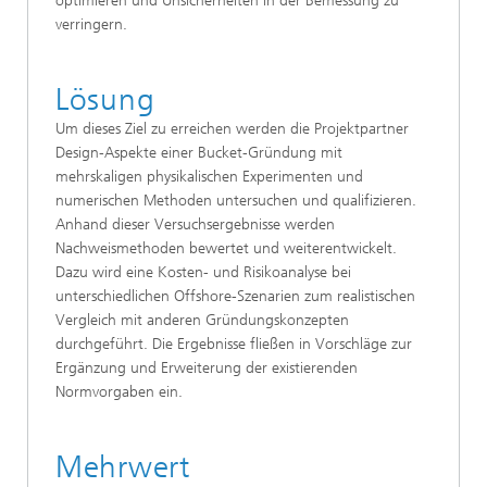
optimieren und Unsicherheiten in der Bemessung zu
verringern.
Lösung
Um dieses Ziel zu erreichen werden die Projektpartner
Design-Aspekte einer Bucket-Gründung mit
mehrskaligen physikalischen Experimenten und
numerischen Methoden untersuchen und qualifizieren.
Anhand dieser Versuchsergebnisse werden
Nachweismethoden bewertet und weiterentwickelt.
Dazu wird eine Kosten- und Risikoanalyse bei
unterschiedlichen Offshore-Szenarien zum realistischen
Vergleich mit anderen Gründungskonzepten
durchgeführt. Die Ergebnisse fließen in Vorschläge zur
Ergänzung und Erweiterung der existierenden
Normvorgaben ein.
Mehrwert