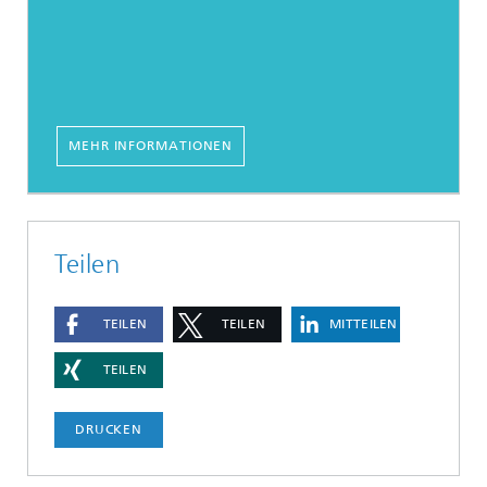
MEHR INFORMATIONEN
Teilen
TEILEN
TEILEN
MITTEILEN
TEILEN
DRUCKEN