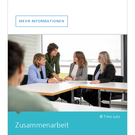
MEHR INFORMATIONEN
© Timo Lutz
Zusammenarbeit