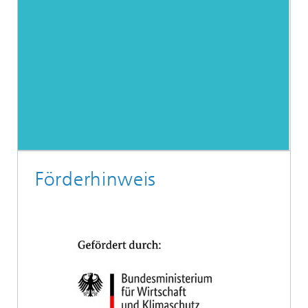
Förderhinweis