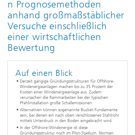
n Prognosemethoden
anhand großmaßstäblicher
Versuche einschließlich
einer wirtschaftlichen
Bewertung
Auf einen Blick
Derzeit gängige Gründungsstrukturen für Offshore-
Windenergieanlagen machen bis zu 35 Prozent der
Kosten einer Windenergieanlage aus. Zudem
verursachen die Rammarbeiten bei der typischen
Pfahlinstallation große Schallemissionen.
Alternativen können sogenannte Bucket-Fundamente
sein, bei denen ein nach oben verschlossenes Stahlrohr
mittels Unterdruck in den Boden eingebracht wird.
In der Offshore-Windenergie ist diese
Gründungsstruktur noch im Pilot-Stadium. Normen