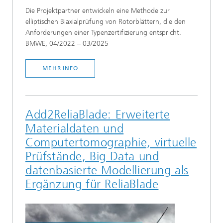
Die Projektpartner entwickeln eine Methode zur
elliptischen Biaxialprüfung von Rotorblättern, die den
Anforderungen einer Typenzertifizierung entspricht.
BMWE, 04/2022 – 03/2025
MEHR INFO
Add2ReliaBlade: Erweiterte
Materialdaten und
Computertomographie, virtuelle
Prüfstände, Big Data und
datenbasierte Modellierung als
Ergänzung für ReliaBlade