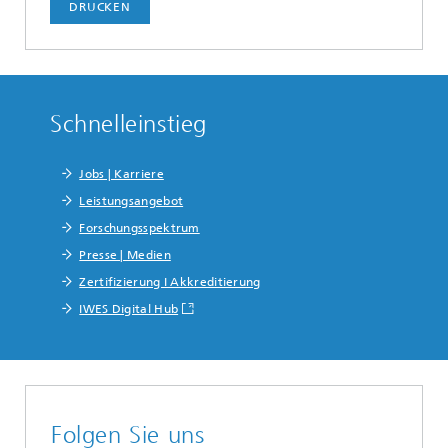
DRUCKEN
Schnelleinstieg
Jobs | Karriere
Leistungsangebot
Forschungsspektrum
Presse | Medien
Zertifizierung I Akkreditierung
IWES Digital Hub
Folgen Sie uns