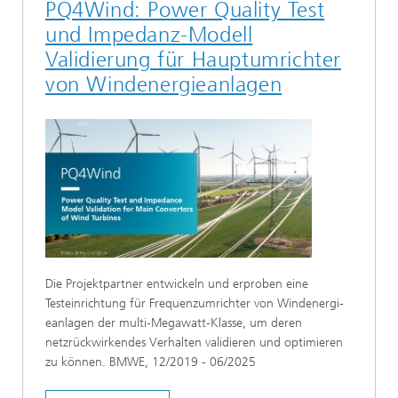
PQ4Wind: Power Quality Test
und Impedanz-Modell
Validierung für Hauptumrichter
von Windenergieanlagen
Die Projektpartner entwickeln und erproben eine
Testeinrichtung für Frequenzumrichter von Wind­energi­
eanlagen der multi-Megawatt-Klasse, um deren
netzrückwirkendes Verhalten vali­die­ren und optimieren
zu können. BMWE, 12/2019 - 06/2025