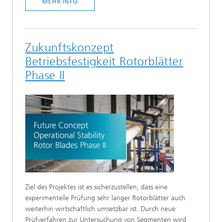
MEHR INFO
Zukunftskonzept
Betriebsfestigkeit Rotorblätter
Phase II
Ziel des Projektes ist es sicherzustellen, dass eine
experimentelle Prüfung sehr langer Rotorblätter auch
weiterhin wirtschaftlich umsetzbar ist. Durch neue
Prüfverfahren zur Untersuchung von Segmenten wird