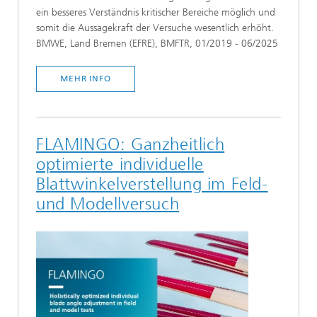
ein besseres Verständnis kritischer Bereiche möglich und
somit die Aussagekraft der Versuche wesentlich erhöht.
BMWE, Land Bremen (EFRE), BMFTR, 01/2019 - 06/2025
MEHR INFO
FLAMINGO: Ganzheitlich
optimierte individuelle
Blattwinkelverstellung im Feld-
und Modellversuch