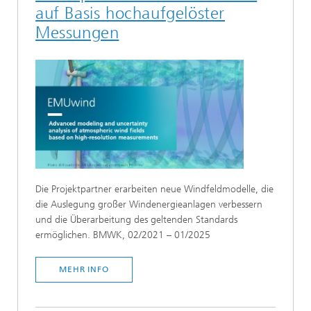
auf Basis hochaufgelöster
Messungen
Die Projektpartner erarbeiten neue Windfeldmodelle, die
die Auslegung großer Windenergieanlagen verbessern
und die Überarbeitung des geltenden Standards
ermöglichen. BMWK, 02/2021 – 01/2025
MEHR INFO