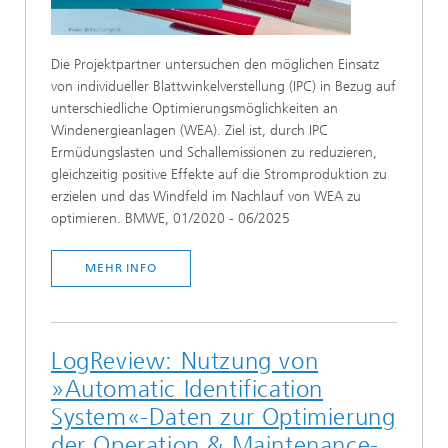
Die Projektpartner untersuchen den möglichen Einsatz
von individueller Blattwinkelverstellung (IPC) in Bezug auf
unterschiedliche Optimierungsmöglichkeiten an
Windenergieanlagen (WEA). Ziel ist, durch IPC
Ermüdungslasten und Schallemissionen zu reduzieren,
gleichzeitig positive Effekte auf die Stromproduktion zu
erzielen und das Windfeld im Nachlauf von WEA zu
optimieren. BMWE, 01/2020 - 06/2025
MEHR INFO
LogReview: Nutzung von
»Automatic Identification
System«-Daten zur Optimierung
der Operation & Maintenance-