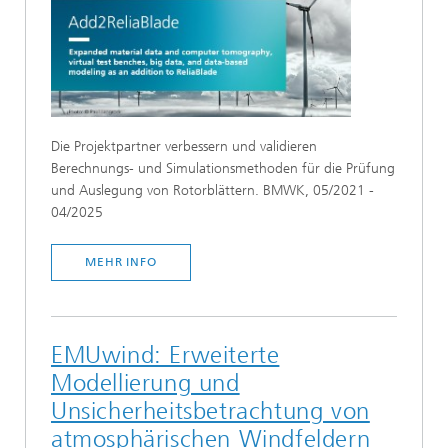
Die Projektpartner verbessern und validieren
Berechnungs- und Simulationsmethoden für die Prüfung
und Auslegung von Rotorblättern. BMWK, 05/2021 -
04/2025
MEHR INFO
EMUwind: Erweiterte
Modellierung und
Unsicherheitsbetrachtung von
atmosphärischen Windfeldern