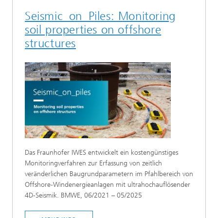
Seismic_on_Piles: Monitoring
soil properties on offshore
structures
Das Fraunhofer IWES entwickelt ein kostengünstiges
Monitoringverfahren zur Erfassung von zeitlich
veränderlichen Baugrundparametern im Pfahlbereich von
Offshore-Windenergieanlagen mit ultrahochauflösender
4D-Seismik. BMWE, 06/2021 – 05/2025