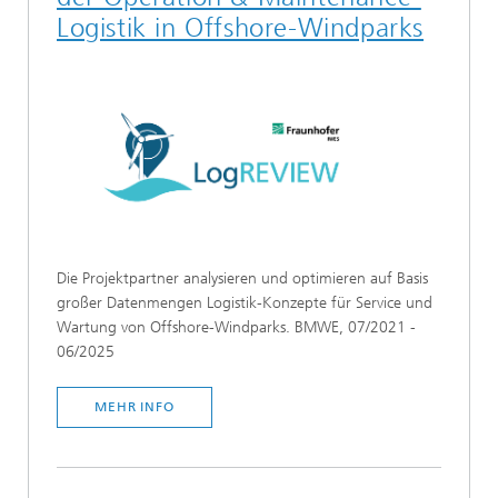
Logistik in Offshore-Windparks
Die Projektpartner analysieren und optimieren auf Basis
großer Datenmengen Logistik-Konzepte für Service und
Wartung von Offshore-Windparks. BMWE, 07/2021 -
06/2025
MEHR INFO