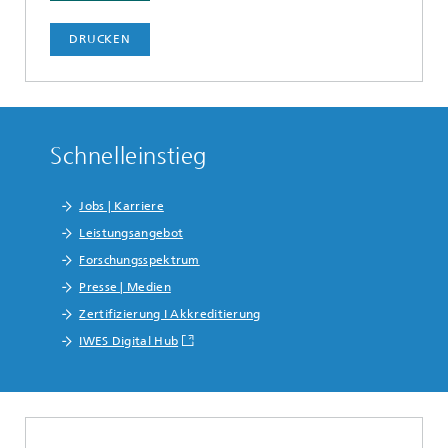
DRUCKEN
Schnelleinstieg
Jobs | Karriere
Leistungsangebot
Forschungsspektrum
Presse | Medien
Zertifizierung I Akkreditierung
IWES Digital Hub