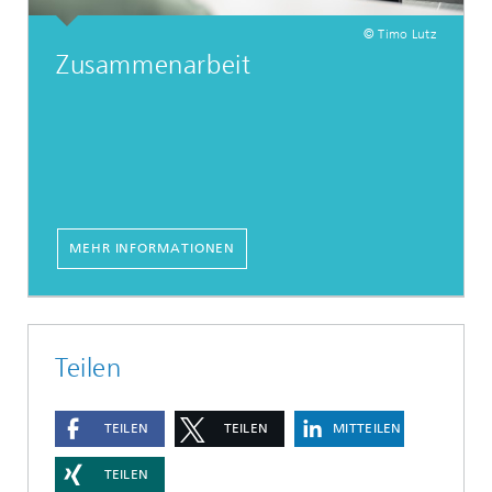
© Timo Lutz
Zusammenarbeit
MEHR INFORMATIONEN
Teilen
TEILEN
TEILEN
MITTEILEN
TEILEN