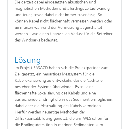
Die derzeit dabei eingesetzten akustischen und
magnetischen Methoden sind allerdings zeitaufwändig
und teuer, sowie dabei nicht immer zuverlässig. So
können Kabel nicht flächenhaft vermessen werden oder
sie müssen während der Vermessung abgeschaltet
werden - was einen finanziellen Verlust für die Betreiber
des Windparks bedeutet.
Lösung
Im Projekt SASACD haben sich die Projektpartner zum
Ziel gesetzt, ein neuartiges Messsystem für die
Kabellokalisierung zu entwickeln, das die Nachteile
bestehender Systeme überwindet. Es soll eine
flächenhafte Lokalisierung des Kabels und eine
ausreichende Eindringtiefe in das Sediment ermöglichen,
dabei aber die Abschaltung des Kabels vermeiden.
Hierfür werden neuartige Methoden der
Diffraktionsabbildung genutzt, die am IWES schon für
die Findlingsdetektion in marinen Sedimenten zum