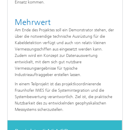
Einsatz kommen.
Mehrwert
Am Ende des Projektes soll ein Demonstrator stehen, der
über die notwendige technische Ausrüstung für die
Kabeldetektion verfügt und auch von relativ kleinen
Vermessungsschiffen aus eingesetzt werden kann.
Zudem wird ein Konzept zur Datenauswertung
entwickelt, mit dem sich gut nutzbare
Vermessungsergebnisse für typische
Industrieauftraggeber erstellen lassen.
In einem Teilprojekt ist das projektkoordinierende
Fraunhofer IWES für die Systemintegration und die
Systembewertung verantwortlich. Ziel ist, die praktische
Nutzbarkeit des zu entwickelnden geophysikalischen
Messsystems sicherzustellen.