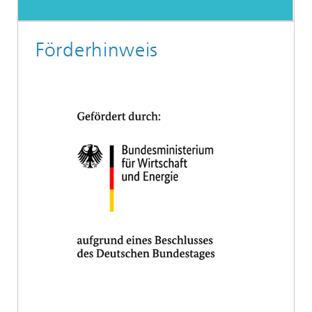
Förderhinweis