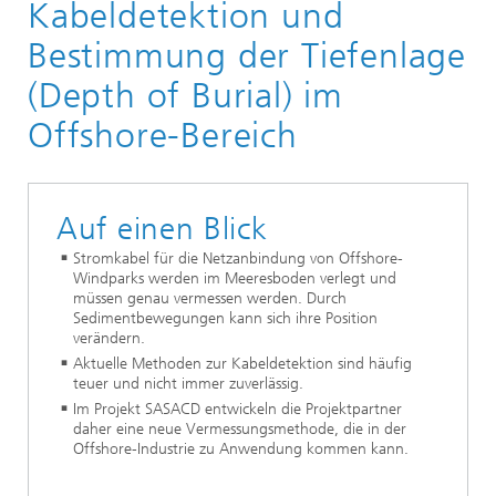
Kabeldetektion und
Bestimmung der Tiefenlage
(Depth of Burial) im
Offshore-Bereich
Auf einen Blick
Stromkabel für die Netzanbindung von Offshore-
Windparks werden im Meeresboden verlegt und
müssen genau vermessen werden. Durch
Sedimentbewegungen kann sich ihre Position
verändern.
Aktuelle Methoden zur Kabeldetektion sind häufig
teuer und nicht immer zuverlässig.
Im Projekt SASACD entwickeln die Projektpartner
daher eine neue Vermessungsmethode, die in der
Offshore-Industrie zu Anwendung kommen kann.