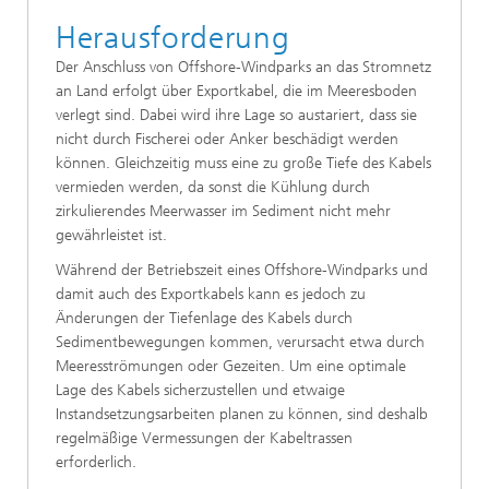
Herausforderung
Der Anschluss von Offshore-Windparks an das Stromnetz
an Land erfolgt über Exportkabel, die im Meeresboden
verlegt sind. Dabei wird ihre Lage so austariert, dass sie
nicht durch Fischerei oder Anker beschädigt werden
können. Gleichzeitig muss eine zu große Tiefe des Kabels
vermieden werden, da sonst die Kühlung durch
zirkulierendes Meerwasser im Sediment nicht mehr
gewährleistet ist.
Während der Betriebszeit eines Offshore-Windparks und
damit auch des Exportkabels kann es jedoch zu
Änderungen der Tiefenlage des Kabels durch
Sedimentbewegungen kommen, verursacht etwa durch
Meeresströmungen oder Gezeiten. Um eine optimale
Lage des Kabels sicherzustellen und etwaige
Instandsetzungsarbeiten planen zu können, sind deshalb
regelmäßige Vermessungen der Kabeltrassen
erforderlich.