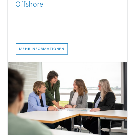
Offshore
MEHR INFORMATIONEN