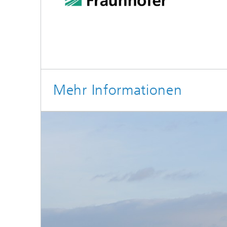
Mehr Informationen