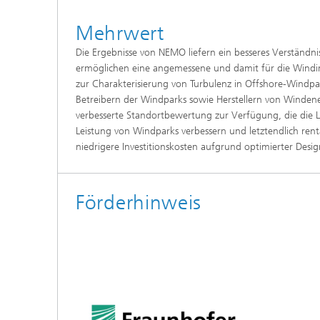
Mehrwert
Die Ergebnisse von NEMO liefern ein besseres Verständn
ermöglichen eine angemessene und damit für die Wind
zur Charakterisierung von Turbulenz in Offshore-Windpa
Betreibern der Windparks sowie Herstellern von Winden
verbesserte Standortbewertung zur Verfügung, die die L
Leistung von Windparks verbessern und letztendlich ren
niedrigere Investitionskosten aufgrund optimierter Desig
Förderhinweis