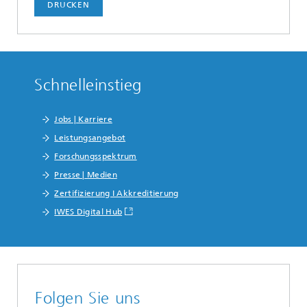
DRUCKEN
Schnelleinstieg
Jobs | Karriere
Leistungsangebot
Forschungsspektrum
Presse | Medien
Zertifizierung I Akkreditierung
IWES Digital Hub
Folgen Sie uns