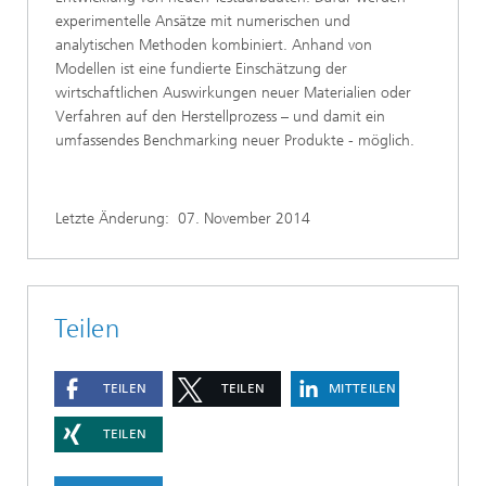
experimentelle Ansätze mit numerischen und
analytischen Methoden kombiniert. Anhand von
Modellen ist eine fundierte Einschätzung der
wirtschaftlichen Auswirkungen neuer Materialien oder
Verfahren auf den Herstellprozess – und damit ein
umfassendes Benchmarking neuer Produkte - möglich.
Letzte Änderung:
07. November 2014
Teilen
TEILEN
TEILEN
MITTEILEN
TEILEN