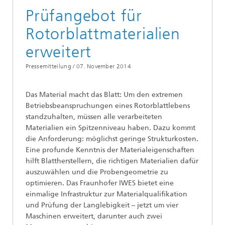
Prüfangebot für
Rotorblattmaterialien
erweitert
Pressemitteilung /
07. November 2014
Das Material macht das Blatt: Um den extremen
Betriebsbeanspruchungen eines Rotorblattlebens
standzuhalten, müssen alle verarbeiteten
Materialien ein Spitzenniveau haben. Dazu kommt
die Anforderung: möglichst geringe Strukturkosten.
Eine profunde Kenntnis der Materialeigenschaften
hilft Blattherstellern, die richtigen Materialien dafür
auszuwählen und die Probengeometrie zu
optimieren. Das Fraunhofer IWES bietet eine
einmalige Infrastruktur zur Materialqualifikation
und Prüfung der Langlebigkeit – jetzt um vier
Maschinen erweitert, darunter auch zwei