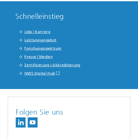
Schnelleinstieg
Jobs | Karriere
Leistungsangebot
Forschungsspektrum
Presse | Medien
Zertifizierung I Akkreditierung
IWES Digital Hub
Folgen Sie uns