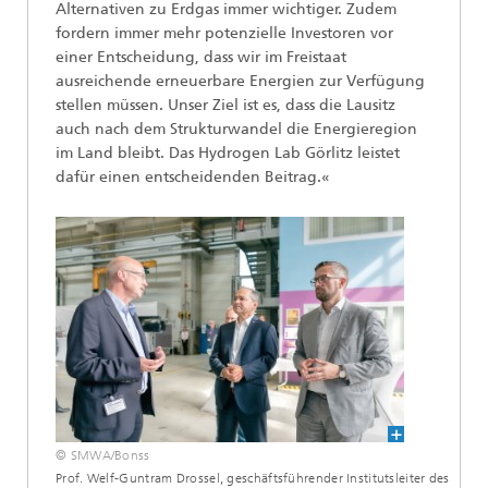
Alternativen zu Erdgas immer wichtiger. Zudem
fordern immer mehr potenzielle Investoren vor
einer Entscheidung, dass wir im Freistaat
ausreichende erneuerbare Energien zur Verfügung
stellen müssen. Unser Ziel ist es, dass die Lausitz
auch nach dem Strukturwandel die Energieregion
im Land bleibt. Das Hydrogen Lab Görlitz leistet
dafür einen entscheidenden Beitrag.«
© SMWA/Bonss
Prof. Welf-Guntram Drossel, geschäftsführender Institutsleiter des