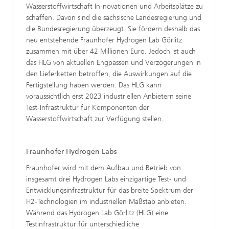
Wasserstoffwirtschaft In-novationen und Arbeitsplätze zu
schaffen. Davon sind die sächsische Landesregierung und
die Bundesregierung überzeugt. Sie fördern deshalb das
neu entstehende Fraunhofer Hydrogen Lab Görlitz
zusammen mit über 42 Millionen Euro. Jedoch ist auch
das HLG von aktuellen Engpässen und Verzögerungen in
den Lieferketten betroffen, die Auswirkungen auf die
Fertigstellung haben werden. Das HLG kann
voraussichtlich erst 2023 industriellen Anbietern seine
Test-Infrastruktur für Komponenten der
Wasserstoffwirtschaft zur Verfügung stellen.
Fraunhofer Hydrogen Labs
Fraunhofer wird mit dem Aufbau und Betrieb von
insgesamt drei Hydrogen Labs einzigartige Test- und
Entwicklungsinfrastruktur für das breite Spektrum der
H2-Technologien im industriellen Maßstab anbieten.
Während das Hydrogen Lab Görlitz (HLG) eine
Testinfrastruktur für unterschiedliche