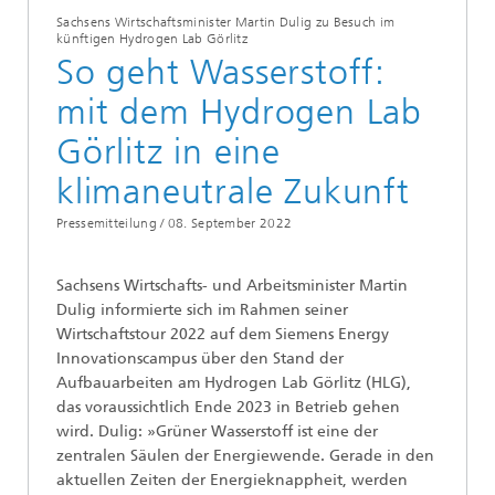
Sachsens Wirtschaftsminister Martin Dulig zu Besuch im
künftigen Hydrogen Lab Görlitz
So geht Wasserstoff:
mit dem Hydrogen Lab
Görlitz in eine
klimaneutrale Zukunft
Pressemitteilung /
08. September 2022
Sachsens Wirtschafts- und Arbeitsminister Martin
Dulig informierte sich im Rahmen seiner
Wirtschaftstour 2022 auf dem Siemens Energy
Innovationscampus über den Stand der
Aufbauarbeiten am Hydrogen Lab Görlitz (HLG),
das voraussichtlich Ende 2023 in Betrieb gehen
wird. Dulig: »Grüner Wasserstoff ist eine der
zentralen Säulen der Energiewende. Gerade in den
aktuellen Zeiten der Energieknappheit, werden