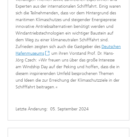
Experten aus der internationalen Schifffahrt. Einig waren
sich die Teilnehmenden, dass vor dem Hintergrund des
maritimen Klimaschutzes und steigender Energiepreise
innovative Antriebsalternativen benötigt werden und
Windantriebstechnologien ein wichtiger Baustein auf
dem Weg zu einer klimaneutralen Schifffahrt sind.
Zufrieden zeigten sich auch die Gastgeber des
Deutschen
Hafenmuseums
um ihren Vorstand Prof. Dr. Hans-
Jörg Czech: »Wir freuen uns über das große Interesse
am Windship Day auf der Peking und hoffen, dass die in
diesem inspirierenden Umfeld besprochenen Themen
und Ideen die zur Erreichung der Klimaschutzziele in der
Schifffahrt beitragen.«
Letzte Änderung:
05. September 2024