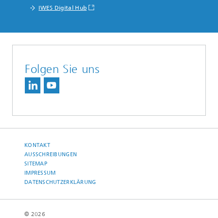
IWES Digital Hub
Folgen Sie uns
KONTAKT
AUSSCHREIBUNGEN
SITEMAP
IMPRESSUM
DATENSCHUTZERKLÄRUNG
© 2026