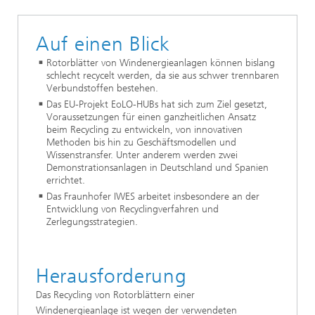
Auf einen Blick
Rotorblätter von Windenergieanlagen können bislang
schlecht recycelt werden, da sie aus schwer trennbaren
Verbundstoffen bestehen.
Das EU-Projekt EoLO-HUBs hat sich zum Ziel gesetzt,
Voraussetzungen für einen ganzheitlichen Ansatz
beim Recycling zu entwickeln, von innovativen
Methoden bis hin zu Geschäftsmodellen und
Wissenstransfer. Unter anderem werden zwei
Demonstrationsanlagen in Deutschland und Spanien
errichtet.
Das Fraunhofer IWES arbeitet insbesondere an der
Entwicklung von Recyclingverfahren und
Zerlegungsstrategien.
Herausforderung
Das Recycling von Rotorblättern einer
Windenergieanlage ist wegen der verwendeten