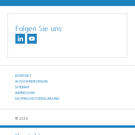
Folgen Sie uns
KONTAKT
AUSSCHREIBUNGEN
SITEMAP
IMPRESSUM
DATENSCHUTZERKLÄRUNG
© 2026