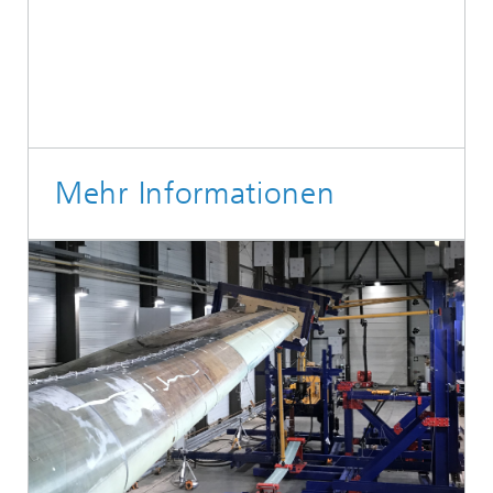
Mehr Informationen