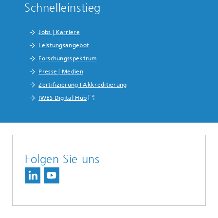
Schnelleinstieg
Jobs | Karriere
Leistungsangebot
Forschungsspektrum
Presse | Medien
Zertifizierung I Akkreditierung
IWES Digital Hub
Folgen Sie uns