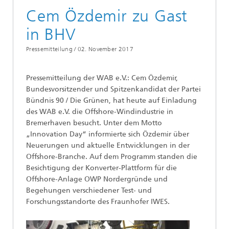
Cem Özdemir zu Gast
in BHV
Pressemitteilung /
02. November 2017
Pressemitteilung der WAB e.V.: Cem Özdemir,
Bundesvorsitzender und Spitzenkandidat der Partei
Bündnis 90 / Die Grünen, hat heute auf Einladung
des WAB e.V. die Offshore-Windindustrie in
Bremerhaven besucht. Unter dem Motto
„Innovation Day“ informierte sich Özdemir über
Neuerungen und aktuelle Entwicklungen in der
Offshore-Branche. Auf dem Programm standen die
Besichtigung der Konverter-Plattform für die
Offshore-Anlage OWP Nordergründe und
Begehungen verschiedener Test- und
Forschungsstandorte des Fraunhofer IWES.