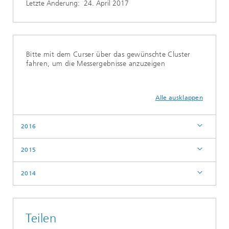
Letzte Änderung:
24. April 2017
Bitte mit dem Curser über das gewünschte Cluster
fahren, um die Messergebnisse anzuzeigen
Alle ausklappen
2016
2015
2014
Teilen