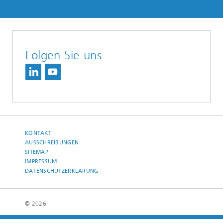
Folgen Sie uns
KONTAKT
AUSSCHREIBUNGEN
SITEMAP
IMPRESSUM
DATENSCHUTZERKLÄRUNG
© 2026