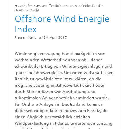
Fraunhofer IWES veröffentlicht ersten Windindex für die
Deutsche Bucht
Offshore Wind Energie
Index
Pressemitteilung /
24. April 2017
Windenergieerzeugung hängt maßgeblich von
wechselnden Wetterbedingungen ab – daher
schwankt der Ertrag von Windenergieanlagen und
-parks im Jahresvergleich. Um einen wirtschaftlichen
Betrieb zu gewährleisten ist zu klären, ob die
mögliche Leistung im Jahresverlauf erzielt oder
durch Störeinflüssen wie Abschattung und
suboptimalen Anlagenbetrieb vermindert wurde.
Für Onshore-Anlagen in Deutschland kommen
dafür seit einigen Jahren Indizes zum Einsatz, die
einen Abgleich der tatsächlich erzielten
Windparkleistung mit der zu erwartenden Leistung