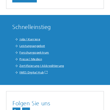
Schnelleinstieg
Jobs | Karriere
Leistungsangebot
Forschungsspektrum
Presse | Medien
Zertifizierung I Akkreditierung
IWES Digital Hub
Folgen Sie uns