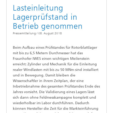
Lasteinleitung
Lagerprüfstand in
Betrieb genommen
Pressemitteilung /
08. August 2018
Beim Aufbau eines Prüfstandes für Rotorblattlager
mit bis zu 6,5 Metern Durchmesser hat das
Fraunhofer IWES einen wichtigen Meilenstein
erreicht: Zylinder und Mechanik für die Einleitung
realer Windlasten mit bis zu 50 MNm sind installiert
und in Bewegung. Damit bleiben die
Wissenschaftler in ihrem Zeitplan, der eine
Inbetriebnahme des gesamten Prüfstandes Ende des
Jahres vorsieht. Die Validierung eines Lagers lässt
sich dann ohne Feldmesskampagne komplett und
wiederholbar im Labor durchführen. Dadurch
können Hersteller die Zeit für die Markteinführung