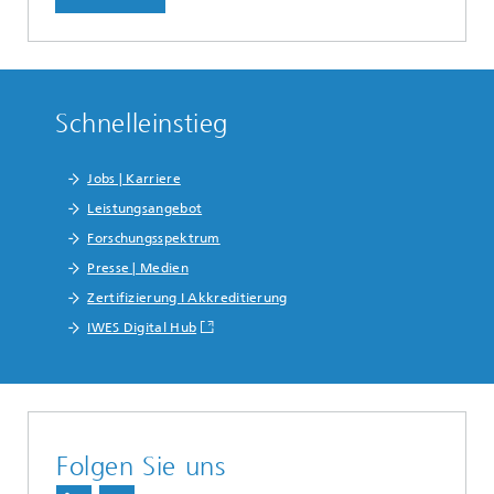
Schnelleinstieg
Jobs | Karriere
Leistungsangebot
Forschungsspektrum
Presse | Medien
Zertifizierung I Akkreditierung
IWES Digital Hub
Folgen Sie uns