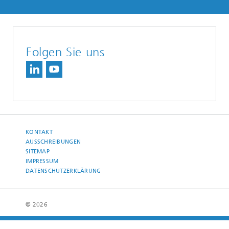
Folgen Sie uns
KONTAKT
AUSSCHREIBUNGEN
SITEMAP
IMPRESSUM
DATENSCHUTZERKLÄRUNG
© 2026