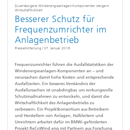
Zuverlässigere Windenergieanlagen-Komponenten steigern
Wirtschaftlichkeit
Besserer Schutz für
Frequenzumrichter im
Anlagenbetrieb
Pressemitteilung /
07. Januar 2019
Frequenzumrichter führen die Ausfallstatistiken der
Windenergieanlagen-Komponenten an – und
verursachen damit hohe Kosten und entsprechende
Ausfallzeiten. Ein besseres Verständnis der
Ausfallursachen ist unabdingbar, um wirkungsvolle
Schutzmaßnahmen zu entwickeln, und damit die
Wirtschaftlichkeit des Anlagenbetriebs zu
verbessern. Ein Projektkonsortium aus Betreibern
und Herstellern von Anlagen, Halbleitern und
Umrichtern arbeitet dafür im BMWi-geförderten
Projekt ReCoWind eng mit Partnern aus Forschung