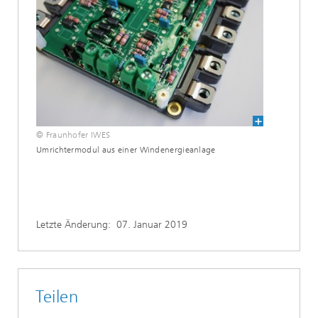
© Fraunhofer IWES
Umrichtermodul aus einer Windenergieanlage
Letzte Änderung:
07. Januar 2019
Teilen