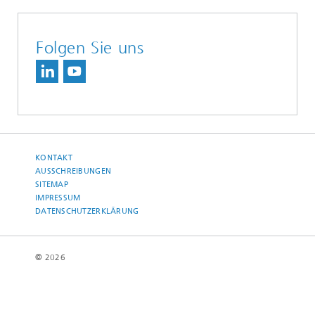
Folgen Sie uns
KONTAKT
AUSSCHREIBUNGEN
SITEMAP
IMPRESSUM
DATENSCHUTZERKLÄRUNG
© 2026