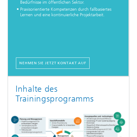
Bedürfnisse im öffentlichen Sektor.
Praxisorientierte Kompetenzen durch fallbasiertes
Lernen und eine kontinuierliche Projektarbeit.
NEHMEN SIE JETZT KONTAKT AUF
Inhalte des
Trainingsprogramms