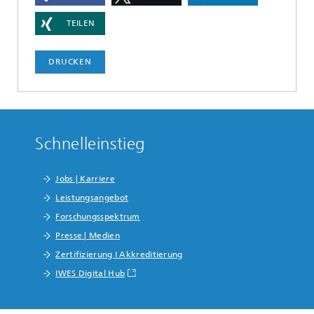
TEILEN
DRUCKEN
Schnelleinstieg
Jobs | Karriere
Leistungsangebot
Forschungsspektrum
Presse | Medien
Zertifizierung I Akkreditierung
IWES Digital Hub