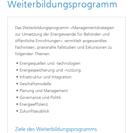
Weiterbildungsprogramm
Das Weiterbildungsprogramm »Managementstrategien
zur Umsetzung der Energiewende für Behörden und
öffentliche Einrichtungen« vermittelt angewandtes
Fachwissen, praxisnahe Fallstudien und Exkursionen zu
folgenden Themen:
Energiequellen und -technologien
Energiespeicherung und -nutzung
Infrastruktur und Integration
Geschäftsmodelle
Planung und Management
Governance und Politik
Energieeffizienz
Zukunftsausblick
Ziele des Weiterbildungsprogramms: