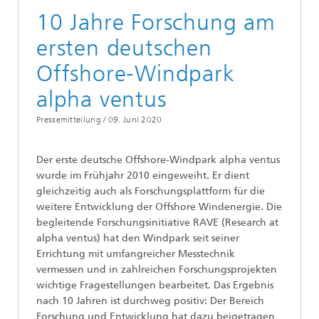
10 Jahre Forschung am
ersten deutschen
Offshore-Windpark
alpha ventus
Pressemitteilung /
09. Juni 2020
Der erste deutsche Offshore-Windpark alpha ventus
wurde im Frühjahr 2010 eingeweiht. Er dient
gleichzeitig auch als Forschungsplattform für die
weitere Entwicklung der Offshore Windenergie. Die
begleitende Forschungsinitiative RAVE (Research at
alpha ventus) hat den Windpark seit seiner
Errichtung mit umfangreicher Messtechnik
vermessen und in zahlreichen Forschungsprojekten
wichtige Fragestellungen bearbeitet. Das Ergebnis
nach 10 Jahren ist durchweg positiv: Der Bereich
Forschung und Entwicklung hat dazu beigetragen,