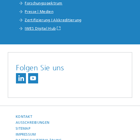
Forschungsspektrum
Presse | Medien
Zertifizierung I Akkreditierung
IWES Digital Hub
Folgen Sie uns
KONTAKT
AUSSCHREIBUNGEN
SITEMAP
IMPRESSUM