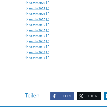
Archiv 2023
Archiv 2022
Archiv 2021
Archiv 2020
Archiv 2019
Archiv 2018
Archiv 2017
Archiv 2016
Archiv 2015
Archiv 2014
Archiv 2013
Teilen
TEILEN
TEILEN