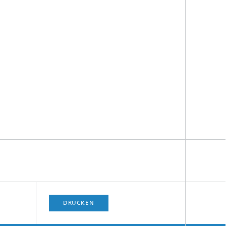
DRUCKEN