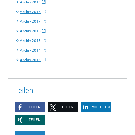
Archiv 2019
Archiv 2018
Archiv 2017
Archiv 2016
Archiv 2015
Archiv 2014
Archiv 2013
Teilen
TEILEN
TEILEN
MITTEILEN
TEILEN