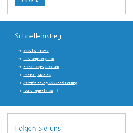
DRUCKEN
Schnelleinstieg
Jobs | Karriere
Leistungsangebot
Forschungsspektrum
Presse | Medien
Zertifizierung I Akkreditierung
IWES Digital Hub
Folgen Sie uns