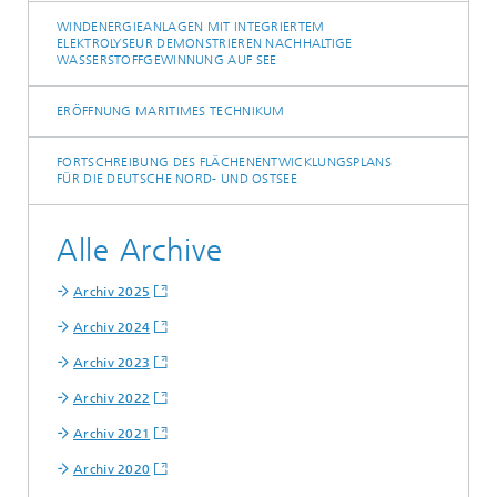
WINDENERGIEANLAGEN MIT INTEGRIERTEM
ELEKTROLYSEUR DEMONSTRIEREN NACHHALTIGE
WASSERSTOFFGEWINNUNG AUF SEE
ERÖFFNUNG MARITIMES TECHNIKUM
FORTSCHREIBUNG DES FLÄCHENENTWICKLUNGSPLANS
FÜR DIE DEUTSCHE NORD- UND OSTSEE
Alle Archive
Archiv 2025
Archiv 2024
Archiv 2023
Archiv 2022
Archiv 2021
Archiv 2020